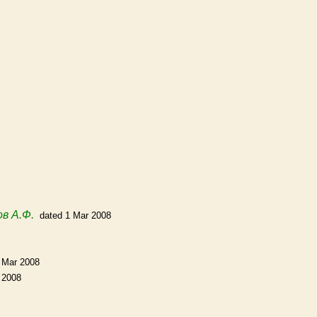
в А.Ф.
dated 1 Mar 2008
 Mar 2008
 2008