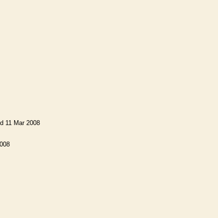
ed 11 Mar 2008
2008