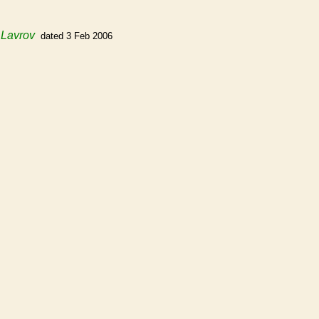
 Lavrov
dated 3 Feb 2006