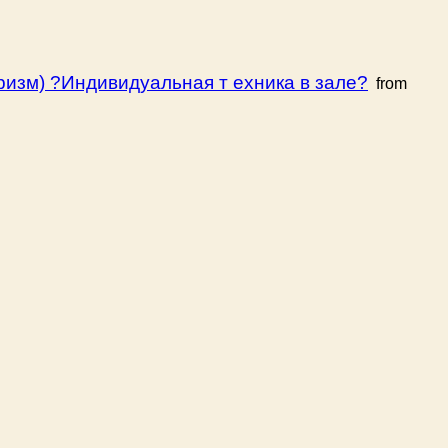
ризм) ?Индивидуальная т ехника в зале?
from