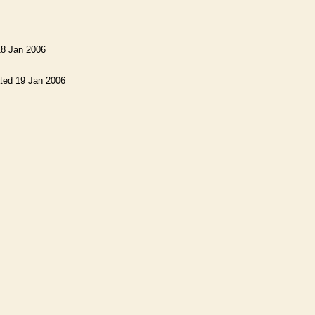
18 Jan 2006
ted 19 Jan 2006