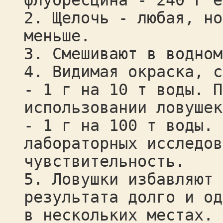
флуоресцина - 240 г е
2. Щелочь - любая, но
меньше.
3. Смешивают в водном
4. Видимая окраска, с
- 1 г на 10 т воды. П
использовании ловушек
- 1 г на 100 т воды. 
лабораторных исследов
чувствительность.
5. Ловушки избавляют 
результата долго и од
в нескольких местах. 