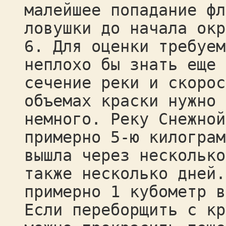
малейшее попадание фл
ловушки до начала окр
6. Для оценки требуем
неплохо бы знать еще 
сечение реки и скорос
объемах краски нужно 
немного. Реку Снежной
примерно 5-ю килограм
вышла через несколько
также несколько дней.
примерно 1 кубометр в
Если переборщить с кр