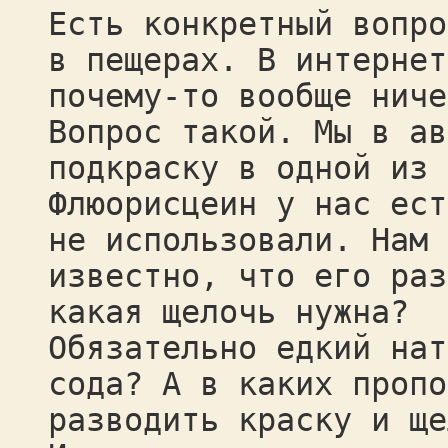
Есть конкретный вопро
в пещерах. В интернет
почему-то вообще ниче
Вопрос такой. Мы в ав
подкраску в одной из 
Флюорисцеин у нас ест
не использовали. Нам
известно, что его раз
какая щелочь нужна?
Обязательно едкий нат
сода? А в каких пропо
разводить краску и ще