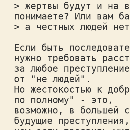
> жертвы будут и на в
понимаете? Или вам ба
> а честных людей нет
Если быть последовате
нужно требовать расст
за любое преступление
от "не людей".
Но жестокостью к добр
по полному" - это,
возможно, в большей с
будущие преступления,