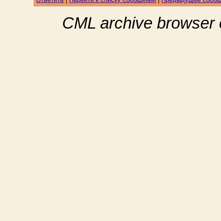
CML archive browser 