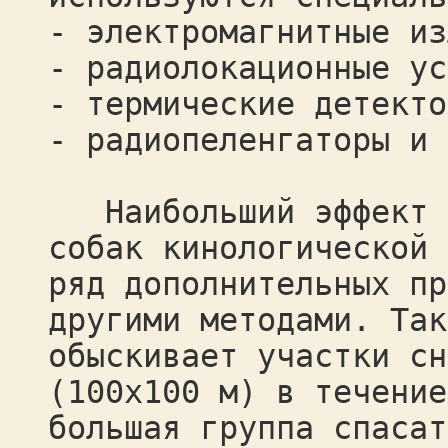
- электромагнитные из
- радиолокационные ус
- термические детекто
- радиопеленгаторы и 
Наибольший эффект д
собак кинологической 
ряд дополнительных пр
другими методами. Так
обыскивает участки сн
(100х100 м) в течение
большая группа спасат