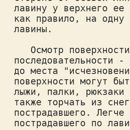
лавину у верхнего ее 
как правило, на одну 
лавины.
Осмотр поверхности 
последовательности - 
до места "исчезновени
поверхности могут быт
лыжи, палки, рюкзаки 
также торчать из снег
пострадавшего. Легче 
пострадавшего по лави