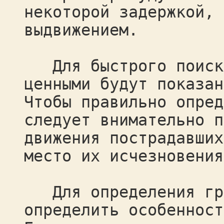
некоторой задержкой, 
выдвижением.
Для быстрого поиска
ценными будут показан
Чтобы правильно опред
следует внимательно п
движения пострадавших
место их исчезновения
Для определения гра
определить особенност