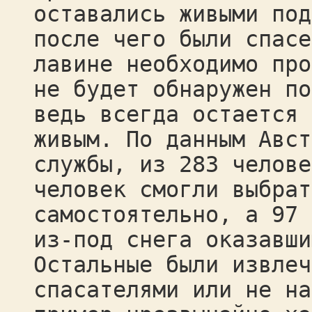
оставались живыми под
после чего были спасе
лавине необходимо про
не будет обнаружен по
ведь всегда остается 
живым. По данным Авст
службы, из 283 челове
человек смогли выбрат
самостоятельно, а 97 
из-под снега оказавши
Остальные были извлеч
спасателями или не на