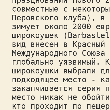
празднования Нового 2
совместные с некоторы
Перовского клуба), в 
зимует около 2000 евр
широкоушек (Barbastel
вид внесен в Красный 
Международного Союза 
глобально уязвимый. К
широкоушки выбрали дл
подходящее место - ка
заканчивается серия п
место никак не обойти
кто проходит по пещер