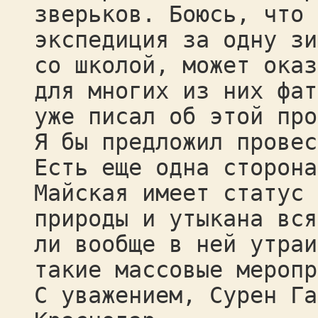
зверьков. Боюсь, что 
экспедиция за одну зи
со школой, может оказ
для многих из них фат
уже писал об этой про
Я бы предложил провес
Есть еще одна сторона
Майская имеет статус 
природы и утыкана вся
ли вообще в ней утраи
такие массовые меропр
С уважением, Сурен Га