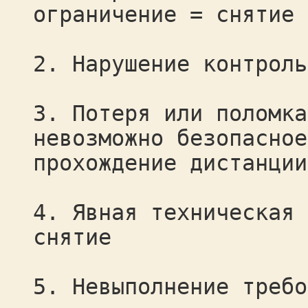
ограничение = снятие
2. Нарушение контроль
3. Потеря или поломка
невозможно безопасное
прохождение дистанции
4. Явная техническая 
снятие
5. Невыполнение требо