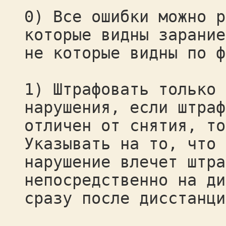
0) Все ошибки можно р
которые видны зарание
не которые видны по ф
1) Штрафовать только 
нарушения, если штраф
отличен от снятия, то
Указывать на то, что
нарушение влечет штра
непосредственно на ди
сразу после дисстанци