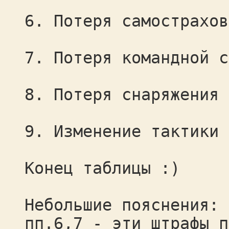
6. Потеря самострахов
7. Потеря командной с
8. Потеря снаряжения 
9. Изменение тактики 
Конец таблицы :)
Небольшие пояснения:
пп.6,7 - эти штрафы п