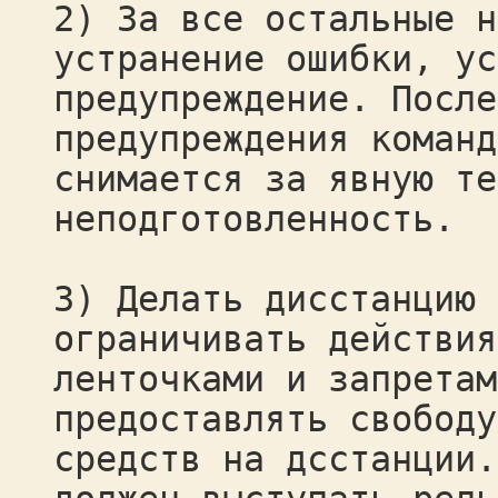
2) За все остальные н
устранение ошибки, ус
предупреждение. После
предупреждения команд
снимается за явную те
неподготовленность.
3) Делать дисстанцию 
ограничивать действия
ленточками и запретам
предоставлять свободу
средств на дсстанции.