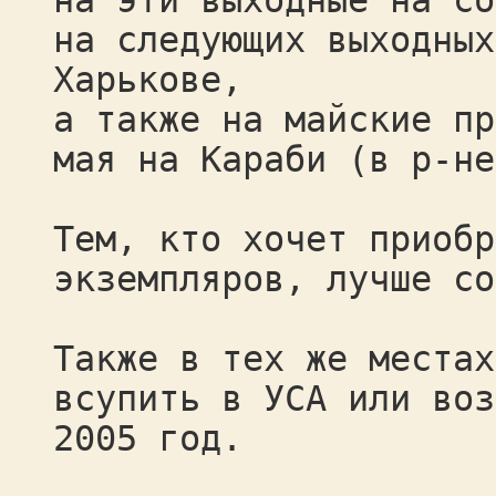
на эти выходные на со
на следующих выходных
Харькове,
а также на майские пр
мая на Караби (в р-не
Тем, кто хочет приобр
экземпляров, лучше со
Также в тех же местах
всупить в УСА или воз
2005 год.