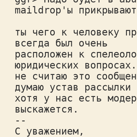
maildrop'ы прикрывают
ты чего к человеку пр
всегда был очень
расположен к спелеоло
юридических вопросах.
не считаю это сообщен
думаю устав рассылки 
хотя у нас есть модер
выскажется.
--
С уважением,