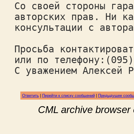
Со своей стороны гара
авторских прав. Ни ка
консультации с автора
Просьба контактироват
или по телефону:(095)
С уважением Алексей Р
Ответить
|
Перейти к списку сообщений
|
Предыдущее сооб
CML archive browser 