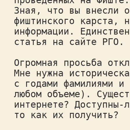
проведенных на Фиште.
Зная, что вы внесли о
фиштинского карста, н
информации. Единствен
статья на сайте РГО.
Огромная просьба откл
Мне нужна историческа
с годами фамилиями и 
любом объеме). Сущест
интернете? Доступны-л
то как их получить?