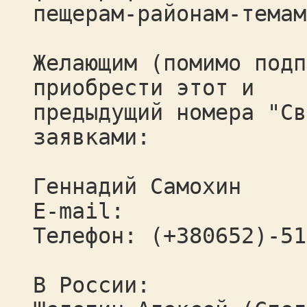
пещерам-районам-темам
Желающим (помимо подп
приобрести этот и
предыдущий номера "Св
заявками:
Геннадий Самохин
E-mail:
Телефон: (+380652)-51
В России: