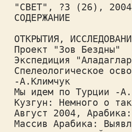
"СВЕТ", ?3 (26), 2004
СОДЕРЖАНИЕ
ОТКРЫТИЯ, ИССЛЕДОВАНИ
Проект "Зов Бездны"
Экспедиция "Аладаглар
Спелеологическое осво
-А.Климчук
Мы идем по Турции -А.
Кузгун: Немного о так
Август 2004, Арабика:
Массив Арабика: Выявл