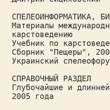
СПЕЛЕОИНФОРМАТИКА, БИ
Материалы международн
карстоведению
Учебник по карстоведе
Сборник "Пещеры", 200
Украинский спелеофору
CПРАВОЧНЫЙ РАЗДЕЛ
Глубочайшие и длинней
2005 года