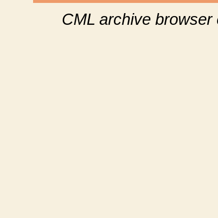
CML archive browser 