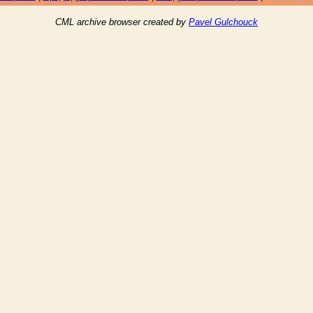
CML archive browser created by
Pavel Gulchouck