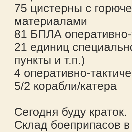
75 цистерны с горюч
материалами
81 БПЛА оперативно-
21 единиц специальн
пункты и т.п.)
4 оперативно-тактич
5/2 корабли/катера
Сегодня буду краток.
Склад боеприпасов в