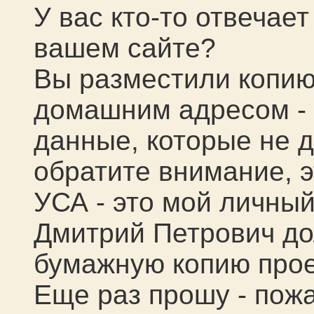
У вас кто-то отвечает
вашем сайте?
Вы разместили копию
домашним адресом - 
данные, которые не д
обратите внимание, э
УСА - это мой личный
Дмитрий Петрович д
бумажную копию прое
Еще раз прошу - пож