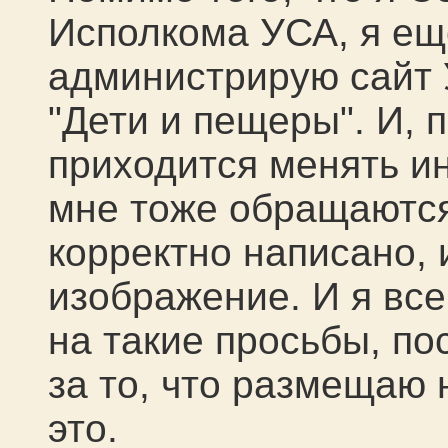
Исполкома УСА, я ещ
администрирую сайт 
"Дети и пещеры". И, 
приходится менять и
мне тоже обращаются,
корректно написано, 
изображение. И я вс
на такие просьбы, по
за то, что размещаю 
это.