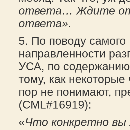
ответа… Ждите о
ответа».
5. По поводу самого
направленности раз
УСА, по содержанию
тому, как некоторые
пор не понимают, пр
(
CML
#16919):
«
Что конкретно вы