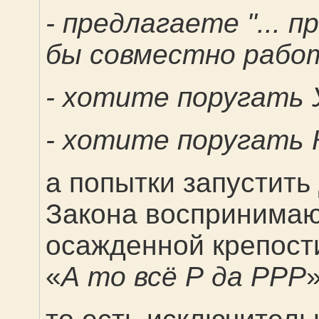
- предлагаете "... 
бы совместно рабо
- хотите поругать
- хотите поругать 
а попытки запустит
Закона воспринимаю
осажденной крепости
«
А то всё Р да РРР
»