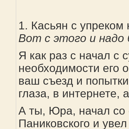
1. Касьян с упреком 
Вот с этого и надо
Я как раз с начал с 
необходимости его о
ваш съезд и попытки
глаза, в интернете, 
А ты, Юра, начал со
Паниковского и увел