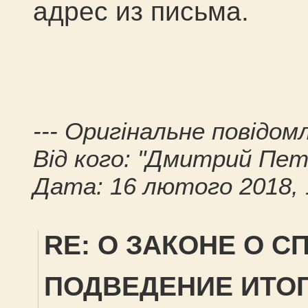
адрес из письма.
--- Оригінальне повідомл
Від кого: "Дмитрий Пет
Дата: 16 лютого 2018, 
RE: О ЗАКОНЕ О С
ПОДВЕДЕНИЕ ИТОГ