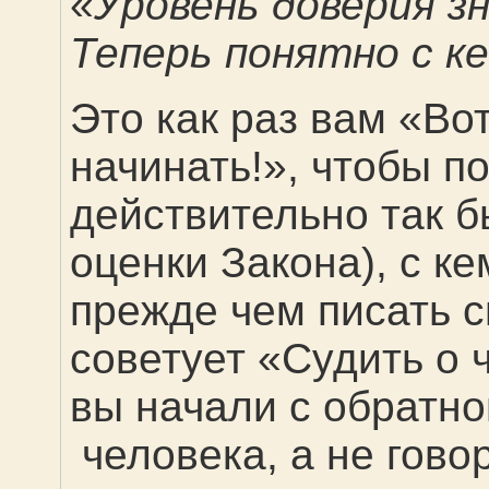
«
Уровень доверия з
Теперь понятно с к
Это как раз вам «Вот
начинать!», чтобы по
действительно так 
оценки Закона), с к
прежде чем писать с
советует «Судить о 
вы начали с обратно
человека, а не гово