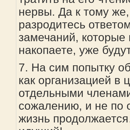
нервы. Да к тому же,
разродитесь ответо
замечаний, которые 
накопаете, уже буду
7. На сим попытку о
как организацией в ц
отдельными членами
сожалению, и не по 
жизнь продолжается