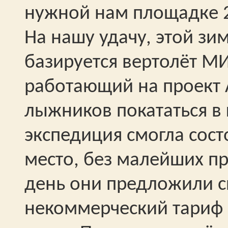
нужной нам площадке 23
На нашу удачу, этой зи
базируется вертолёт М
работающий на проект 
лыжников покататься в
экспедиция смогла сост
место, без малейших п
день они предложили с
некоммерческий тариф 18