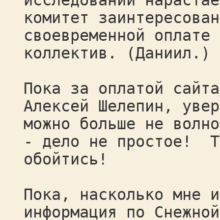
исследований нарастае
комитет заинтересован
своевременной оплате 
коллектив. (Даниил.)
Пока за оплатой сайта
Алексей Шелепин, увер
можно больше не волно
- дело не простое! Т
обойтись!
Пока, насколько мне и
информация по Снежной