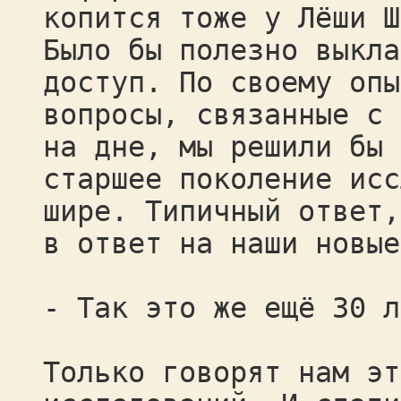
копится тоже у Лёши Ш
Было бы полезно выкла
доступ. По своему опы
вопросы, связанные с 
на дне, мы решили бы 
старшее поколение исс
шире. Типичный ответ,
в ответ на наши новые
- Так это же ещё 30 
Только говорят нам эт