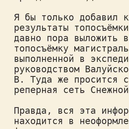
Я бы только добавил к
результаты топосъёмки
давно пора выложить в
топосъёмку магистраль
выполненной в экспеди
руководством Валуйско
В. Туда же просится с
реперная сеть Снежно
Правда, вся эта инфор
находится в неоформле