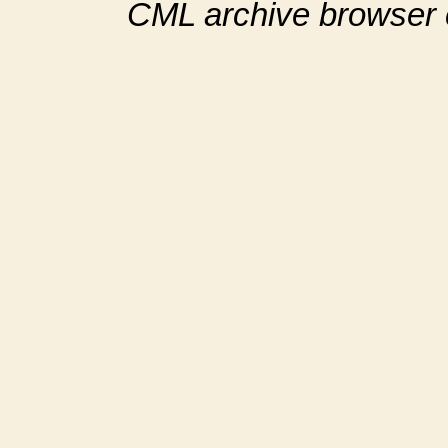
CML archive browser 