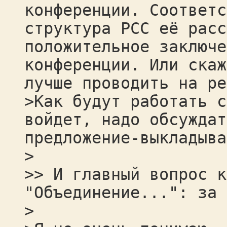
конференции. Соответс
структура РСС её расс
положительное заключе
конференции. Или скаж
лучше проводить на ре
>Как будут работать с
войдет, надо обсуждат
предложение-выкладыва
>
>> И главный вопрос к
"Объединение...": за 
>