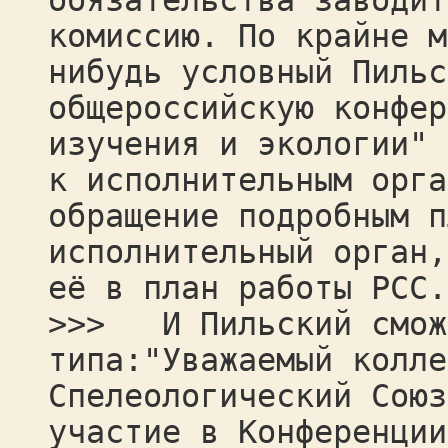
обязательства заводит
комиссию. По крайне м
нибудь условный Пильс
общероссийскую конфер
изучения и экологии" 
к исполнительным орга
обращение подробным п
исполнительный орган,
её в план работы РСС.
>>> И Пильский сможе
типа:"Уважаемый колле
Спелеологический Союз
участие в Конференции