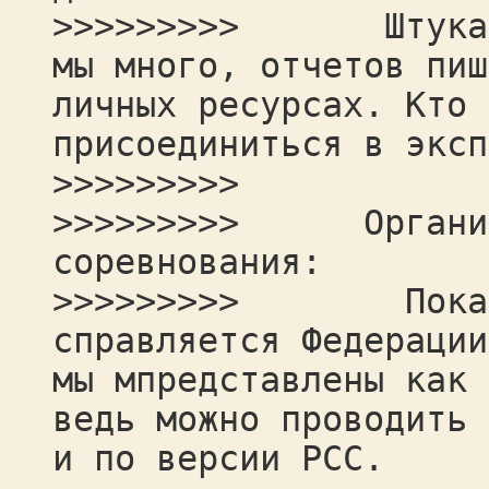
>>>>>>>>> Штука оч
мы много, отчетов пиш
личных ресурсах. Кто 
присоединиться в эксп
>>>>>>>>>
>>>>>>>>> Организо
соревнования:
>>>>>>>>> Пока с
справляется Федерации
мы мпредставлены как 
ведь можно проводить 
и по версии РСС.