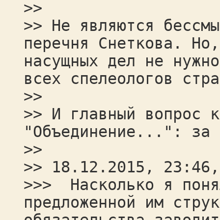
>>
>> Не являются бессмы
перечня Снеткова. Но,
насущных дел не нужно
всех спелеологов стра
>>
>> И главный вопрос к
"Объединение...": за 
>>
>> 18.12.2015, 23:46,
>>> Насколько я поня
предложенной им струк