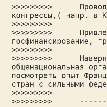
>>>>>>>>> Проводит
конгрессы,( напр. в К
>>>>>>>>>
>>>>>>>>> Привлека
госфинансирование, гр
>>>>>>>>>
>>>>>>>>> Наверняк
общенациональная орга
посмотреть опыт Франц
стран с сильными феде
>>>>>>>>>
>>>>>>>>> --------