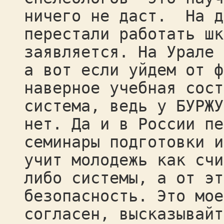
ничего не даст. На д
перестали работать шк
заявляется. На Урале 
а вот если уйдем от ф
наверное учебная сост
система, ведь у БУРЖУ
нет. Да и в России пе
семинары подготовки и
учит молодежь как счи
либо системы, а от эт
безопасность. Это мое
согласен, высказывайт