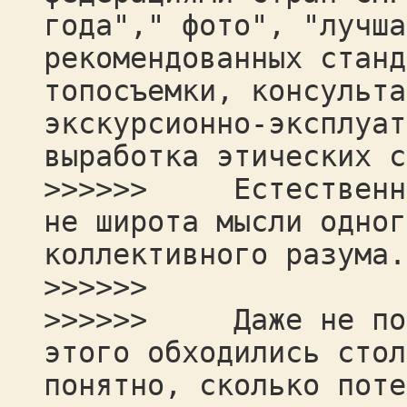
года"," фото", "лучша
рекомендованных станд
топосъемки, консульта
экскурсионно-эксплуат
выработка этических с
>>>>>> Естественно 
не широта мысли одног
коллективного разума.
>>>>>>
>>>>>> Даже не поня
этого обходились стол
понятно, сколько поте