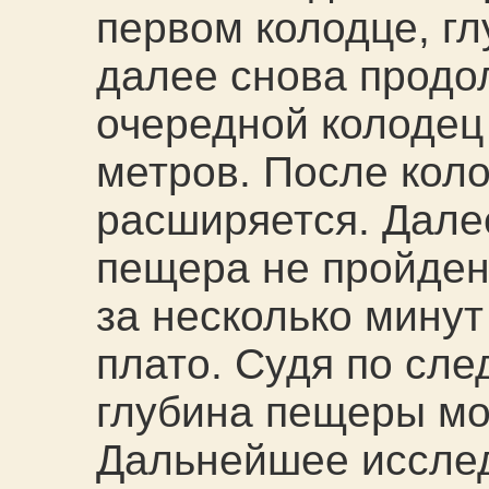
первом колодце, гл
далее снова продол
очередной колодец
метров. После кол
расширяется. Дале
пещера не пройдена
за несколько минут
плато. Судя по сле
глубина пещеры мо
Дальнейшее иссле