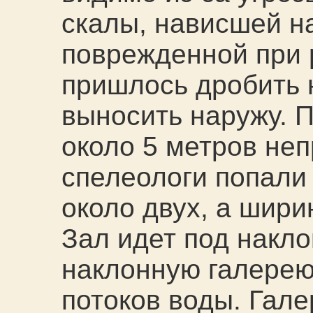
скалы, нависшей н
поврежденной при 
пришлось дробить 
выносить наружу. 
около 5 метров не
спелеологи попали
около двух, а шири
Зал идет под накло
наклонную галере
потоков воды. Гале