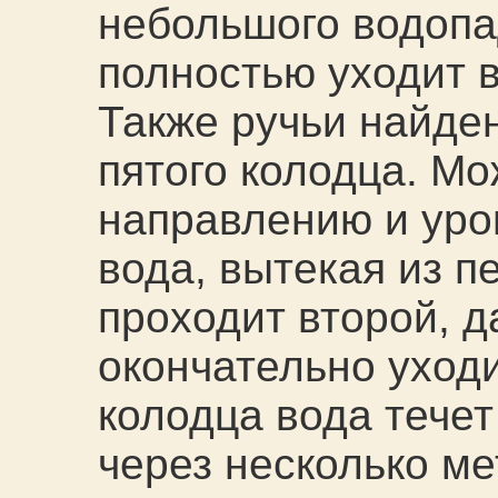
небольшого водопа
полностью уходит в
Также ручьи найден
пятого колодца. М
направлению и уро
вода, вытекая из п
проходит второй, д
окончательно уходи
колодца вода течет
через несколько ме