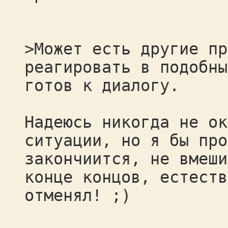
>Может есть другие пр
реагировать в подобны
готов к диалогу.
Надеюсь никогда не ок
ситуации, но я бы про
закончиится, не вмеши
конце концов, естеств
отменял! ;)