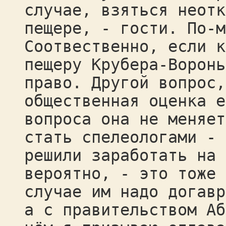
случае, взяться неотк
пещере, - гости. По-м
Соотвественно, если к
пещеру Крубера-Воронь
право. Другой вопрос,
общественная оценка е
вопроса она не меняет
стать спелеологами - 
решили заработать на 
вероятно, - это тоже 
случае им надо догавр
а с правительством Аб