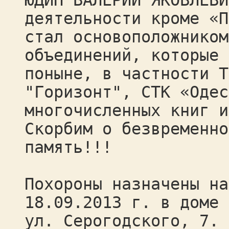
ЮДИН ВАЛЕРИЙ ЯКОВЛЕВИ
деятельности кроме «П
стал основоположником
объединений, которые 
поныне, в частности Т
"Горизонт", СТК «Одес
многочисленных книг и
Скорбим о безвременно
память!!!
Похороны назначены на
18.09.2013 г. в доме 
ул. Серогодского, 7. 