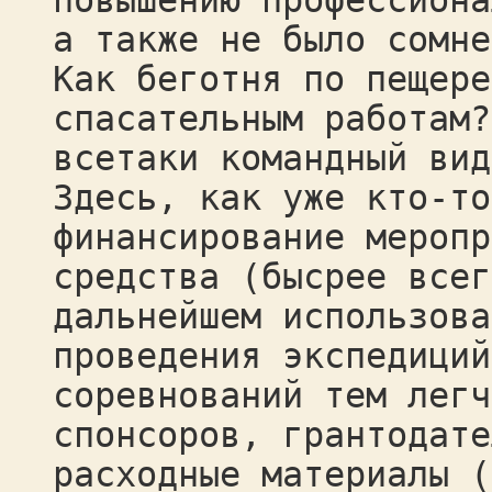
повышению профессиона
а также не было сомне
Как беготня по пещере
спасательным работам?
всетаки командный вид
Здесь, как уже кто-то
финансирование меропр
средства (бысрее всег
дальнейшем использова
проведения экспедиций
соревнований тем легч
спонсоров, грантодате
расходные материалы (