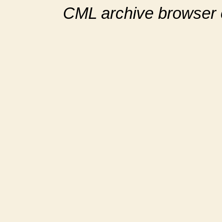
CML archive browser 