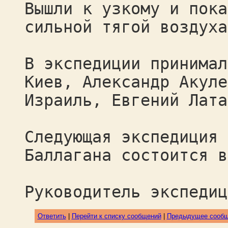
Вышли к узкому и пока
сильной тягой воздуха
В экспедиции принимал
Киев, Александр Акуле
Израиль, Евгений Лата
Следующая экспедиция 
Баллагана состоится в
Руководитель экспедиц
Ответить
|
Перейти к списку сообщений
|
Предыдущее сооб