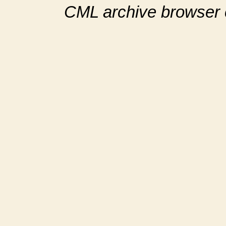
CML archive browser 