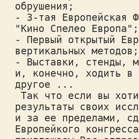
обрушения;
- 3-тая Европейская Ф
"Кино Спелео Европа";
- Первый открытый Евр
вертикальных методов;
- Выставки, стенды, м
и, конечно, ходить в 
другое ...
Так что если вы хоти
результаты своих иссл
и за ее пределами, сд
Европейкого конгресса