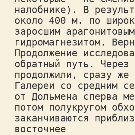
налобнике). В результ
около 400 м. по широк
заросшим арагонитовым
гидромагнезитом. Верн
Продолжение исследова
обратный путь. Через 
продолжили, сразу же 
Галереи со средним се
от Дольмена сперва ме
потом полукругом обхо
заканчиваются приблиз
восточнее