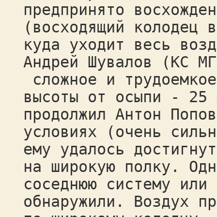
предпринято восхожден
(восходящий колодец в
куда уходит весь возд
Андрей Шувалов (КС МГ
сложное и трудоемкое
высоты от осыпи - 25 
продолжил Антон Попов
условиях (очень сильн
ему удалось достигнут
на широкую полку. Одн
соседнюю систему или 
обнаружили. Воздух пр