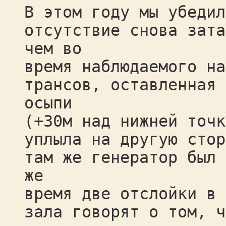
В этом году мы убедил
отсутствие снова зата
чем во
время наблюдаемого на
трансов, оставленная 
осыпи
(+30м над нижней точк
уплыла на другую стор
там же генератор был 
же
время две отслойки в 
зала говорят о том, ч