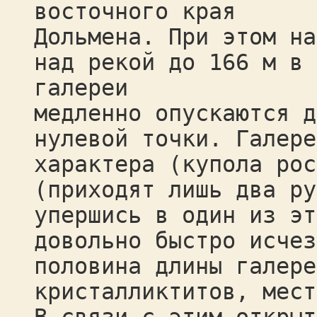
восточного края
Дольмена. При этом на
над рекой до 166 м в 
галереи
медленно опускаются д
нулевой точки. Галере
характера (купола рос
(приходят лишь два ру
упершись в один из эт
довольно быстро исчез
половина длины галере
кристалликтитов, мест