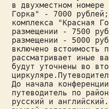
в двухместном номере 
Горка" - 7000 рублей;
комплекса "Красная Го
размещении - 7500 руб
размещении - 5000 руб
включено встоимость п
рассматривает иные ва
будут уточнены во вто
циркуляре.Путеводител
До начала конференции
путеводитель по район
русский и английский.