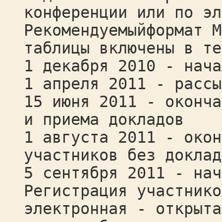
конференции или по эл
Рекомендуемыйформат M
таблицы включены в те
1 декабря 2010 - нача
1 апреля 2011 - рассы
15 июня 2011 - оконча
и приема докладов
1 августа 2011 - окон
участников без доклад
5 сентября 2011 - нач
Регистрация участнико
электронная - открыта