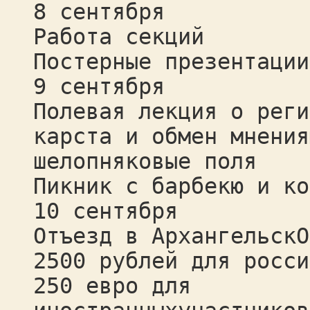
8 сентября
Работа секций
Постерные презентации
9 сентября
Полевая лекция о реги
карста и обмен мнения
шелопняковые поля
Пикник с барбекю и ко
10 сентября
Отъезд в АрхангельскО
2500 рублей для росси
250 евро для