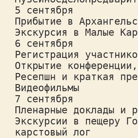
5 сентября
Прибытие в Архангельс
Экскурсия в Малые Кар
6 сентября
Регистрация участнико
Открытие конференции,
Ресепшн и краткая пре
Видеофильмы
7 сентября
Пленарные доклады и р
Экскурсии в пещеру Го
карстовый лог