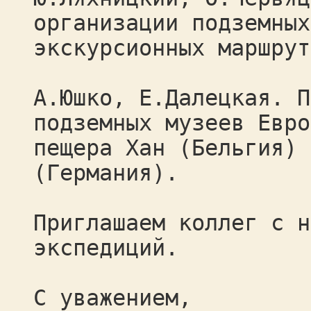
организации подземных
экскурсионных маршрут
А.Юшко, Е.Далецкая. П
подземных музеев Евро
пещера Хан (Бельгия) 
(Германия).
Приглашаем коллег с н
экспедиций.
С уважением,