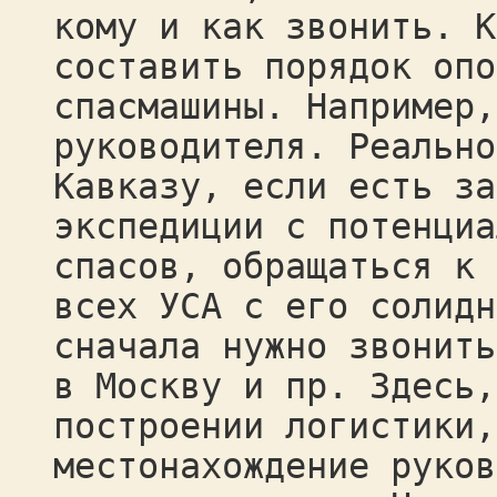
кому и как звонить. К
составить порядок опо
спасмашины. Например,
руководителя. Реально
Кавказу, если есть за
экспедиции с потенциа
спасов, обращаться к 
всех УСА с его солидн
сначала нужно звонить
в Москву и пр. Здесь,
построении логистики,
местонахождение руков