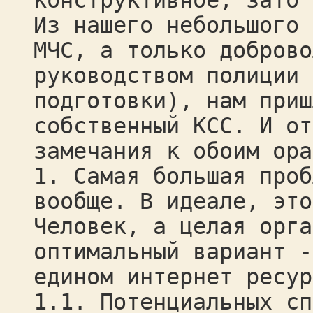
конструктивное, зато 
Из нашего небольшого 
МЧС, а только доброво
руководством полиции 
подготовки), нам приш
собственный КСС. И от
замечания к обоим ора
1. Самая большая проб
вообще. В идеале, это
Человек, а целая орга
оптимальный вариант -
едином интернет ресур
1.1. Потенциальных сп