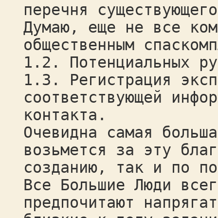
перечня существующего
Думаю, еще не все ком
общественным спаскомп
1.2. Потенциальных ру
1.3. Регистрация эксп
соответствующей инфор
контакта.
Очевидна самая больша
возьмется за эту благ
созданию, так и по по
Все Большие Люди всег
предпочитают напрягат