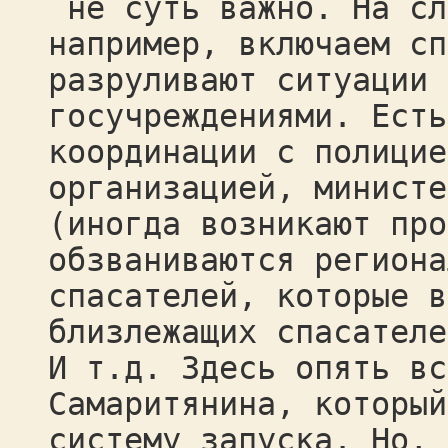
не суть важно. На сл
например, включаем сп
разруливают ситуации 
госучреждениями. Есть
координации с полицие
организацией, министе
(иногда возникают про
обзваниваются региона
спасателей, которые в
близлежащих спасателе
И т.д. Здесь опять вс
Самаритянина, который
систему запуска. Но, 