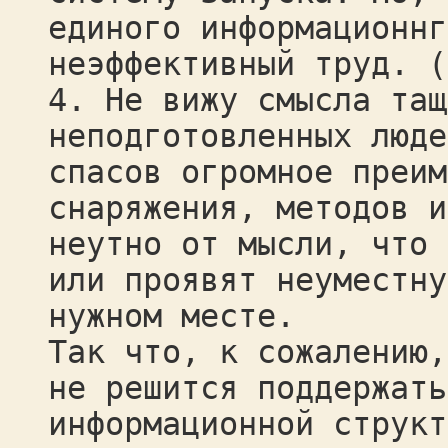
единого информационнг
неэффективный труд. (
4. Не вижу смысла тащ
неподготовленных люде
спасов огромное преим
снаряжения, методов и
неутно от мысли, что 
или проявят неуместну
нужном месте.
Так что, к сожалению,
не решится поддержать
информационной структ