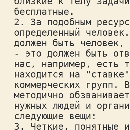
близкие к телу задачи
бесплатные.
2. За подобным ресурс
определенный человек.
должен быть человек, 
- это должен быть отв
нас, например, есть т
находится на "ставке"
коммерческих групп. В
методично обзванивает
нужных людей и органи
следующие вещи:
3. Четкие, понятные и