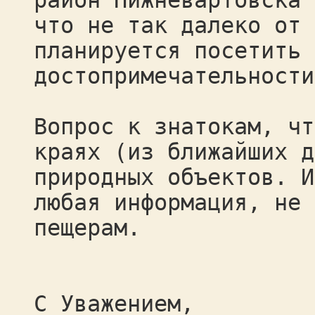
район Нижневартовска 
что не так далеко от 
планируется посетить 
достопримечательности
Вопрос к знатокам, чт
краях (из ближайших д
природных объектов. И
любая информация, не 
пещерам.
С Уважением,