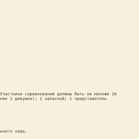
Участники соревнований должны быть не моложе 16
нее 1 девушки); 1 запасной; 1 представитель
ьного хода.