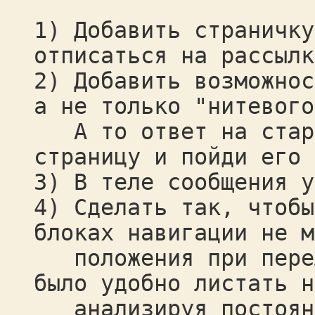
1) Добавить страничку
отписаться на рассылк
2) Добавить возможнос
а не только "нитевого
А то ответ на старо
страницу и пойди его 
3) В теле сообщения у
4) Сделать так, чтобы
блоках навигации не м
положения при перел
было удобно листать н
анализируя постоянн