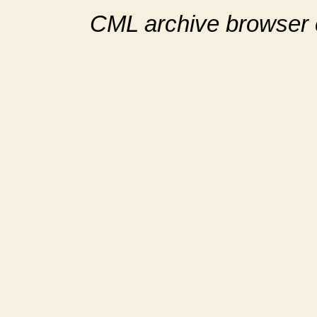
CML archive browser 