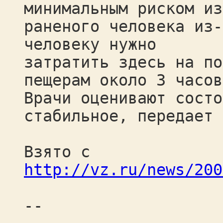
минимальным риском из
раненого человека из-
человеку нужно
затратить здесь на по
пещерам около 3 часов
Врачи оценивают состо
стабильное, передает 
Взято с
http://vz.ru/news/200
--