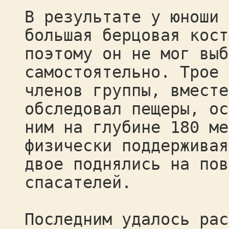
В результате у юноши 
большая берцовая кост
поэтому он не мог выб
самостоятельно. Трое 
членов группы, вместе
обследовал пещеры, ос
ним на глубине 180 ме
физически поддерживая
двое поднялись на пов
спасателей.
Последним удалось рас