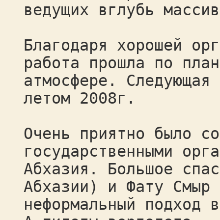
ведущих вглубь массив
Благодаря хорошей орг
работа прошла по план
атмосфере. Следующая 
летом 2008г.
Очень приятно было со
государственными орга
Абхазия. Большое спас
Абхазии) и Фату Смыр 
неформальный подход в