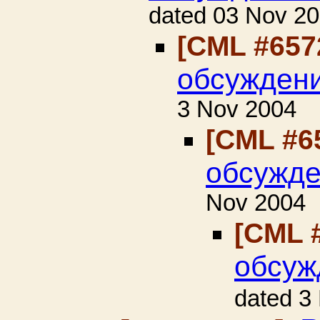
dated 03 Nov 2
[CML #657
обсуждени
3 Nov 2004
[CML #6
обсужде
Nov 2004
[CML 
обсуж
dated 3