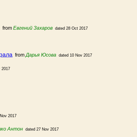
from
Евгений Захаров
dated 28 Oct 2017
Урала
from
Дарья Юсова
dated 10 Nov 2017
v 2017
 Nov 2017
ко Антон
dated 27 Nov 2017