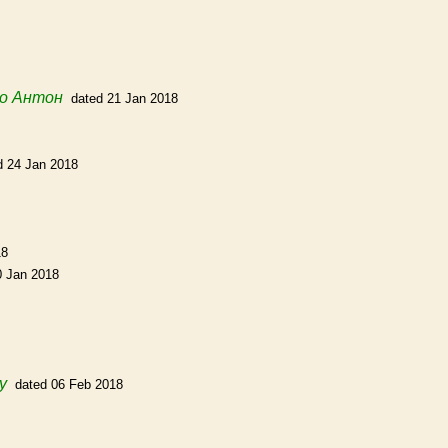
о Антон
dated 21 Jan 2018
d 24 Jan 2018
18
0 Jan 2018
y
dated 06 Feb 2018