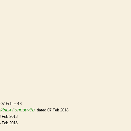
 07 Feb 2018
m
Илья Головачёв
dated 07 Feb 2018
8 Feb 2018
8 Feb 2018