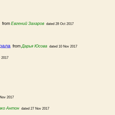
from
Евгений Захаров
dated 28 Oct 2017
Урала
from
Дарья Юсова
dated 10 Nov 2017
v 2017
 Nov 2017
ко Антон
dated 27 Nov 2017