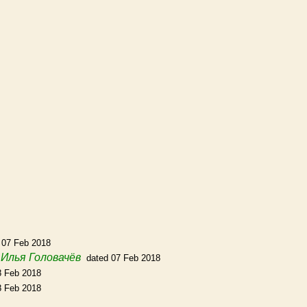
 07 Feb 2018
m
Илья Головачёв
dated 07 Feb 2018
8 Feb 2018
8 Feb 2018