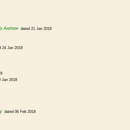
о Антон
dated 21 Jan 2018
d 24 Jan 2018
18
0 Jan 2018
y
dated 06 Feb 2018