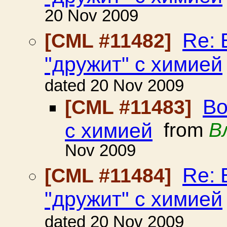
20 Nov 2009
Re: 
[CML #11482]
"дружит" с химией
dated 20 Nov 2009
Во
[CML #11483]
с химией
from
В
Nov 2009
Re: 
[CML #11484]
"дружит" с химией
dated 20 Nov 2009