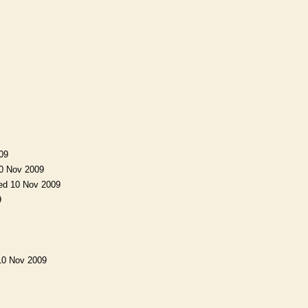
09
0 Nov 2009
ed 10 Nov 2009
9
10 Nov 2009