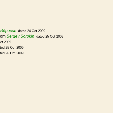
 Идрисов
dated 24 Oct 2009
rom
Sergey Sorokin
dated 25 Oct 2009
ct 2009
ted 25 Oct 2009
ted 26 Oct 2009