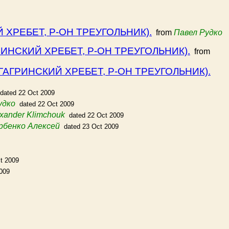
 ХРЕБЕТ, Р-ОН ТРЕУГОЛЬНИК).
from
Павел Рудко
РИНСКИЙ ХРЕБЕТ, Р-ОН ТРЕУГОЛЬНИК).
from
ГАГРИНСКИЙ ХРЕБЕТ, Р-ОН ТРЕУГОЛЬНИК).
dated 22 Oct 2009
удко
dated 22 Oct 2009
xander Klimchouk
dated 22 Oct 2009
рбенко Алексей
dated 23 Oct 2009
t 2009
2009