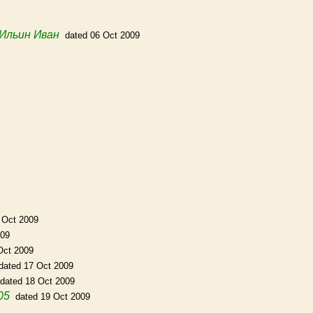
Ильин Иван
dated 06 Oct 2009
 Oct 2009
009
Oct 2009
dated 17 Oct 2009
dated 18 Oct 2009
05
dated 19 Oct 2009