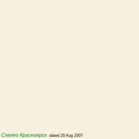
m
Спелео Красноярск
dated 20 Aug 2007