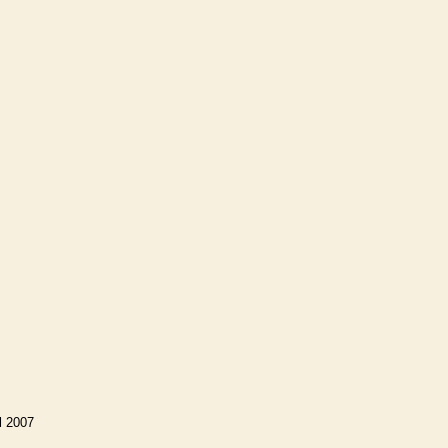
l 2007