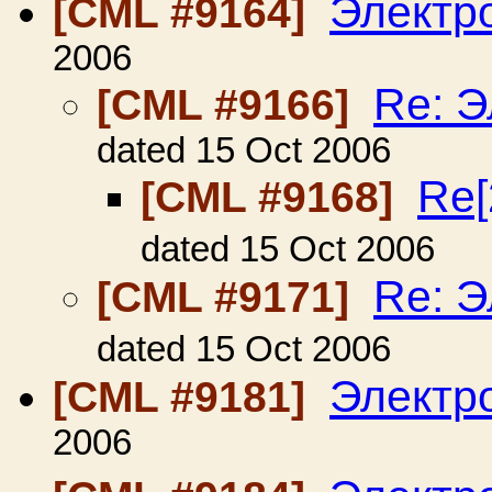
Электр
[CML #9164]
2006
Re: 
[CML #9166]
dated 15 Oct 2006
Re[
[CML #9168]
dated 15 Oct 2006
Re: Э
[CML #9171]
dated 15 Oct 2006
Электр
[CML #9181]
2006