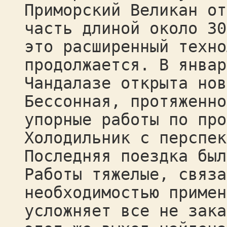
Приморский Великан от
часть длиной около 30
это расширенный техно
продолжается. В январ
Чандалазе открыта нов
Бессонная, протяженно
упорные работы по про
Холодильник с перспек
Последняя поездка был
Работы тяжелые, связа
необходимостью примен
усложняет все не зака