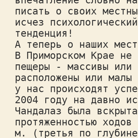
впечатление словно на
писать о своих местны
исчез психологический
тенденция!
А теперь о наших мест
В Приморском Крае не 
пещеры - массивы или 
расположены или малы 
у нас происходят успе
2004 году на давно ис
Чандалаз была вскрыта
протяженностью ходов 
м. (третья по глубине