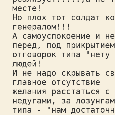
месте!
Но плох тот солдат ко
генералом!!!
А самоуспокоение и не
перед, под прикрытием
отговорок типа "нету 
людей!
И не надо скрывать св
главное отсутствие
желания расстаться с 
недугами, за лозунгам
типа - "нам достаточн