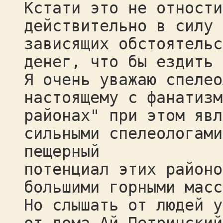
Кстати это не отности
действительно в силу 
зависящих обстоятельс
денег, что бы ездить 
Я очень уважаю спелео
настоящему с фанатизм
районах" при этом явл
сильными спелеологами
пещерный
потенциал этих районо
большими горными масс
Но слышать от людей у