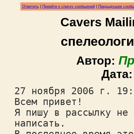
Ответить
|
Перейти к списку сообщений
|
Предыдущее сооб
Cavers Mail
спелеологи
Пр
Автор:
Дата
27 ноября 2006 г. 19:
Всем привет!
Я пишу в рассылку не 
написать.