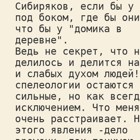
Сибиряков, если бы у 
под боком, где бы они
что бы у "домика в
деревне".
Ведь не секрет, что н
делилось и делится на
и слабых духом людей!
спелеологии остаются 
сильные, но как всегд
исключением. Что меня
очень расстраивает. Н
этого явления -дело