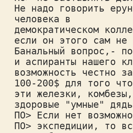
Не надо говорить ерун
человека в
демократическом колле
если он этого сам не 
Банальный вопрос,- по
и аспиранты нашего кл
возможность честно за
100-200$ для того что
эти железки, комбезы,
здоровые "умные" дядь
ПО> Если нет возможно
ПО> экспедиции, то вс