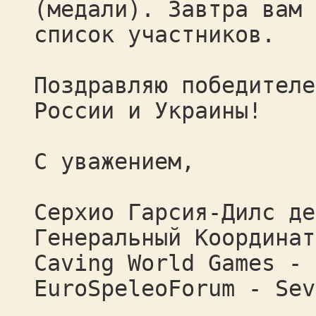
(медали). Завтра вам 
список участников.
Поздравляю победителе
России и Украины!
С уважением,
Серхио Гарсия-Дилс де
Генеральный Координат
Caving World Games - 
EuroSpeleoForum - Sev