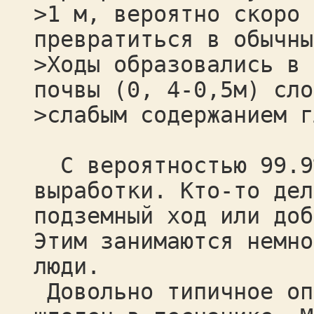
>1 м, вероятно скоро 
превратиться в обычны
>Ходы образовались в 
почвы (0, 4-0,5м) сло
>слабым содержанием г
С вероятностью 99.9%
выработки. Кто-то дел
подземный ход или доб
Этим занимаются немно
люди.
Довольно типичное оп