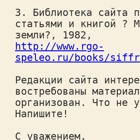
3. Библиотека сайта п
статьями и книгой ? М
земли?, 1982,
http://www.rgo-
speleo.ru/books/siffr
Редакции сайта интере
востребованы материал
организован. Что не у
Напишите!
С уважением,