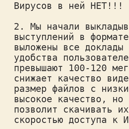
Вирусов в ней НЕТ!!!
2. Мы начали выкладыв
выступлений в формате
выложены все доклады 
удобства пользователе
превышают 100-120 мег
снижает качество виде
размер файлов с низки
высокое качество, но 
позволит скачивать их
скоростью доступа к И