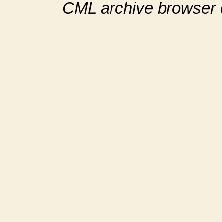
CML archive browser 