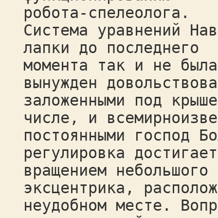
робота-спелеолога.
Система уравнений Нав
лапки до последнего
момента так и не была
вынужден довольствова
заложенными под крыше
числе, и всемирноизве
постоянными господ Бо
регулировка достигает
вращением небольшого
эксцентрика, располож
неудобном месте. Вопр