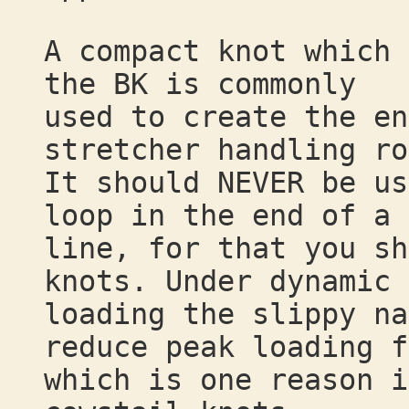
A compact knot which 
the BK is commonly
used to create the en
stretcher handling ro
It should NEVER be us
loop in the end of a 
line, for that you sh
knots. Under dynamic
loading the slippy na
reduce peak loading f
which is one reason i