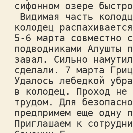
сифонном озере быстро
Видимая часть колодц
колодец распахивается
5-6 марта совместно с
подводниками Алушты п
завал. Сильно намутил
сделали. 7 марта Гриц
Удалось лебедкой убра
в колодец. Проход не 
трудом. Для безопасно
предпримем еще одну п
Приглашаем к сотрудни