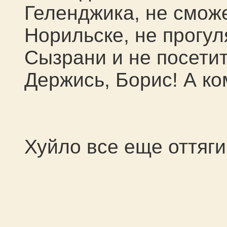
Геленджика, не сможе
Норильске, не прогу
Сызрани и не посетит
Держись, Борис! А к
Хуйло все еще оттяги